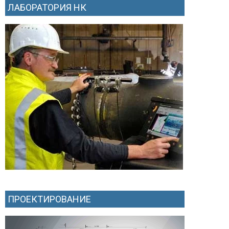
ЛАБОРАТОРИЯ НК
ПРОЕКТИРОВАНИЕ