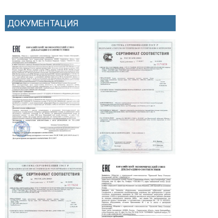
ДОКУМЕНТАЦИЯ