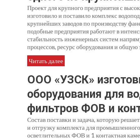
Проект для крупного предприятия с выс
изготовило и поставило комплекс водопод
крупнейших заводов по производству фан
подобные предприятия работают в интенс
стабильность инженерных систем напрям
процессов, ресурс оборудования и общую
Читать далее
ООО «УЗСК» изготов
оборудования для во
фильтров ФОВ и кон
Состав поставки и задача, которую реша
и отгрузку комплекта для промышленного
осветлительных ФОВ и 1 контактная каме