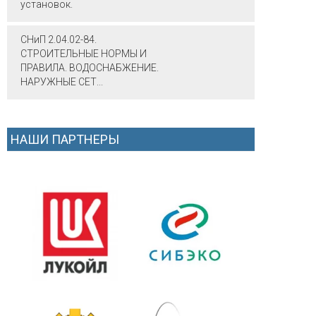
установок.
СНиП 2.04.02-84.
СТРОИТЕЛЬНЫЕ НОРМЫ И
ПРАВИЛА. ВОДОСНАБЖЕНИЕ.
НАРУЖНЫЕ СЕТ...
НАШИ ПАРТНЕРЫ