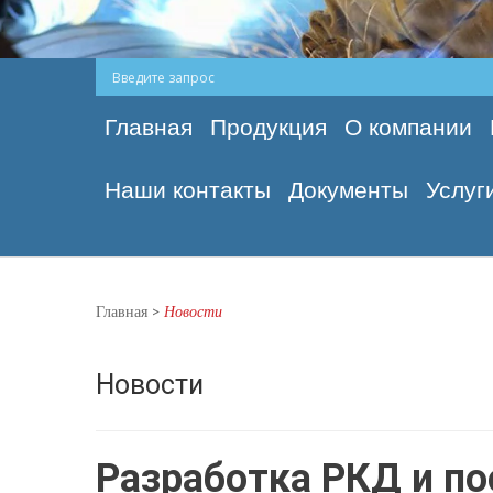
Главная
Продукция
О компании
Наши контакты
Документы
Услуг
Главная
>
Новости
Новости
Разработка РКД и по