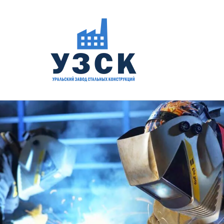
Перейти к содержанию