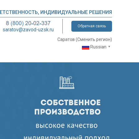
ВЕТСТВЕННОСТЬ, ИНДИВИДУАЛЬНЫЕ РЕШЕНИЯ
Обратная связь
saratov@zavod-uzsk.ru
Саратов (
Сменить регион
)
Russian
▼