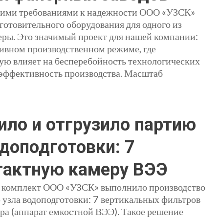
окими требованиями к надежности ООО «УЗСК»
готовительного оборудования для одного из
еры. Это значимый проект для нашей компании:
ивном производственном режиме, где
ую влияет на бесперебойность технологических
 эффективность производства. Масштаб
ило и отгрузило партию
доподготовки: 7
тактную камеру ВЭЭ
ет комплект ООО «УЗСК» выполнило производство
 узла водоподготовки: 7 вертикальных фильтров
ра (аппарат емкостной ВЭЭ). Такое решение