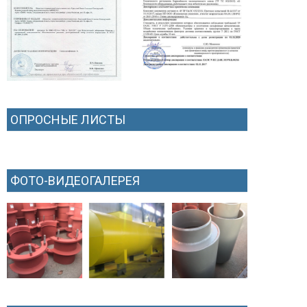
ОПРОСНЫЕ ЛИСТЫ
ФОТО-ВИДЕОГАЛЕРЕЯ