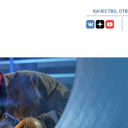
КАЧЕСТВО, ОТ