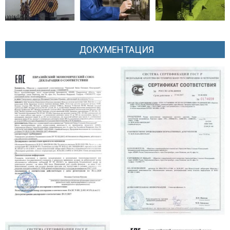
ДОКУМЕНТАЦИЯ