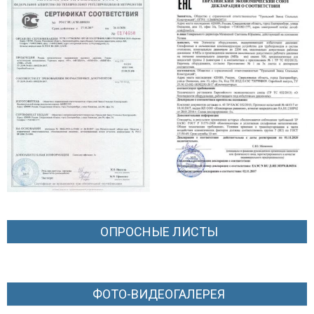
ОПРОСНЫЕ ЛИСТЫ
ФОТО-ВИДЕОГАЛЕРЕЯ