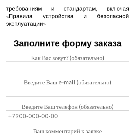
требованиям и стандартам, включая
«Правила устройства и безопасной
эксплуатации»
Заполните форму заказа
Как Вас зовут? (обязательно)
Введите Ваш e-mail (обязательно)
Введите Ваш телефон (обязательно)
Ваш комментарий к заявке