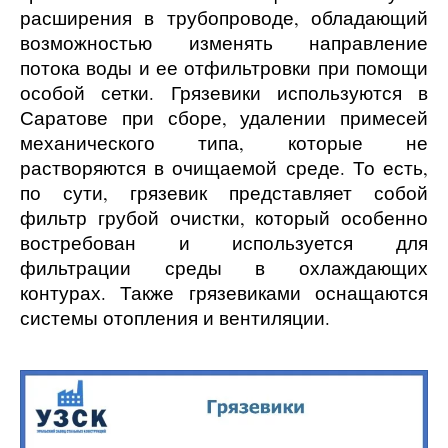
расширения в трубопроводе, обладающий
возможностью изменять направление
потока воды и ее отфильтровки при помощи
особой сетки. Грязевики используются
в
Саратове
при сборе, удалении примесей
механического типа, которые не
растворяются в очищаемой среде. То есть,
по сути, грязевик представляет собой
фильтр грубой очистки, который особенно
востребован и используется для
фильтрации среды в охлаждающих
контурах. Также грязевиками оснащаются
системы отопления и вентиляции.