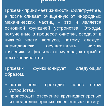
Грязевик принимает жидкость, фильтрует ее,
а после сливает очищенную от инородных
механических частиц – это и является
основной функцией устройства. Отходы,
полученные в процессе очистки, оседают в
нижней части корпуса, потому следует
периодически осуществлять чистку
грязевика и фильтра от мусора, который в
нем скапливается.
Грязевик функционирует следующим
образом:
поток воды проходит через сетку
устройства;
происходит отсечение крупнодисперсных
и среднедисперсных взвешенных частиц;