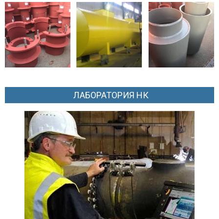
ЛАБОРАТОРИЯ НК