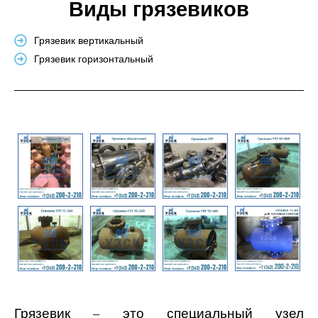
Виды грязевиков
Грязевик вертикальный
Грязевик горизонтальный
Грязевик – это специальный узел