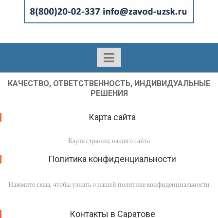
КАЧЕСТВО, ОТВЕТСТВЕННОСТЬ, ИНДИВИДУАЛЬНЫЕ
РЕШЕНИЯ
Карта сайта
Карта страниц нашего сайта
Политика конфиденциальности
Нажмите сюда, чтобы узнать о нашей политике конфиденциальности
Контакты в Саратове