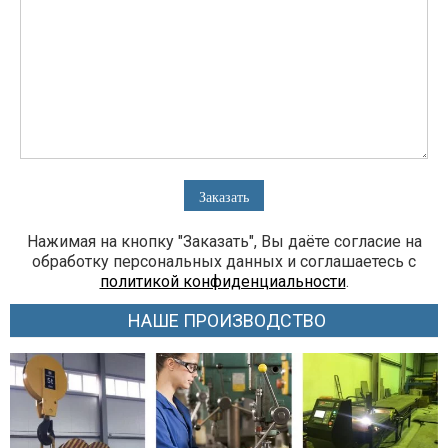
Нажимая на кнопку "Заказать", Вы даёте согласие на
обработку персональных данных и соглашаетесь с
политикой конфиденциальности
.
НАШЕ ПРОИЗВОДСТВО