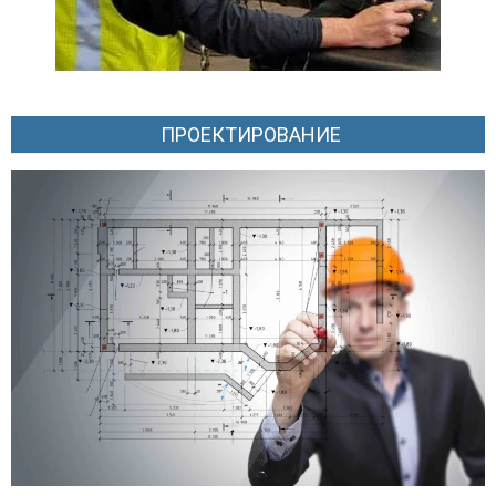
ПРОЕКТИРОВАНИЕ