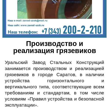
Производство и
реализация грязевиков
Уральский Завод Стальных Конструкций
занимается производством и реализацией
грязевиков в городе
Саратов
, в наличии
устройства горизонтального и
вертикального типа, соответствующие всем
требованиям и стандартам, в том числе
условиям «Правил устройства и безопасной
эксплуатации».