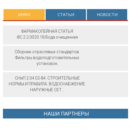
ИНФО
СТАТЬИ
НОВОСТИ
ФАРМАКОПЕЙНАЯ СТАТЬЯ
ФС.2.2.0020.18 Вода очищенная
Сборник отраслевых стандартов.
Фильтры водоподготовительных
установок.
СНиП 2.04.02-84. СТРОИТЕЛЬНЫЕ
НОРМЫ И ПРАВИЛА. ВОДОСНАБЖЕНИЕ.
НАРУЖНЫЕ СЕТ...
НАШИ ПАРТНЕРЫ