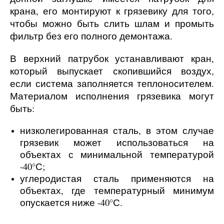
крана, его монтируют к грязевику для того,
чтобы можно быть слить шлам и промыть
фильтр без его полного демонтажа.
В верхний патрубок устанавливают кран,
который выпускает скопившийся воздух,
если система заполняется теплоносителем.
Материалом исполнения грязевика могут
быть:
низколегированная сталь, в этом случае
грязевик может использоваться на
объектах с минимальной температурой
-40°С;
углеродистая сталь применяются на
объектах, где температурный минимум
опускается ниже -40°С.