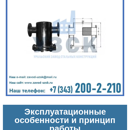
Эксплуатационные
особенности и принцип
работы