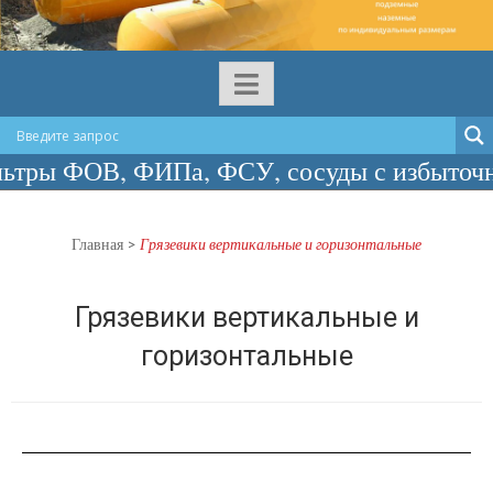
, ФИПа, ФСУ, сосуды с избыточным давлен
Главная
>
Грязевики вертикальные и горизонтальные
Грязевики вертикальные и
горизонтальные