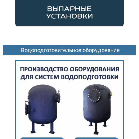
Водоподготовительное оборудование