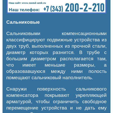
Сальниковые
Сальниковыми компенсационными
классифицируют подвижные устройства из
двух труб, выполненных из прочной стали,
диаметр которых разнится. В трубе с
большим диаметром располагается там,
что имеет меньшие размеры, а
образовавшуюся между ними полость
помещают сальниковый наполнитель.
Снаружи поверхность сальникового
компенсатора покрывают укрепляющей
арматурой, чтобы ограничить свободное
перемещение устройства и не дать ему