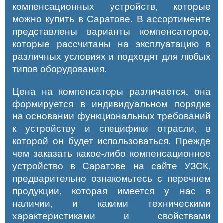
компенсационных устройств, которые
можно купить в
Саратове
. В ассортименте
представлены варианты компенсаторов,
которые рассчитаны на эксплуатацию в
различных условиях и подходят для любых
типов оборудования.
Цена на компенсаторы различается, она
формируется в индивидуальном порядке
на основании функциональных требований
к устройству и специфики отрасли, в
которой он будет использоваться. Прежде
чем заказать какое-либо компенсационное
устройство в
Саратове
на сайте УЗСК,
предварительно ознакомьтесь с перечнем
продукции, которая имеется у нас в
наличии, и какими техническими
характеристиками и свойствами