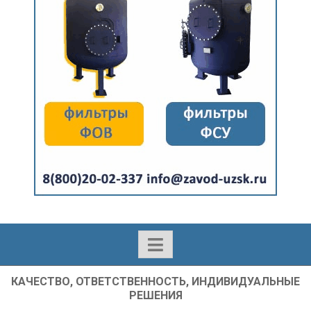
КАЧЕСТВО, ОТВЕТСТВЕННОСТЬ, ИНДИВИДУАЛЬНЫЕ
РЕШЕНИЯ