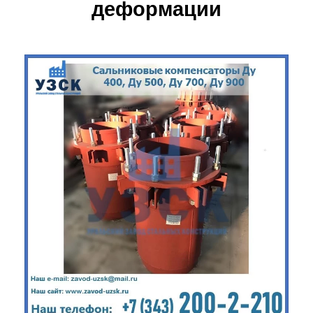
деформации