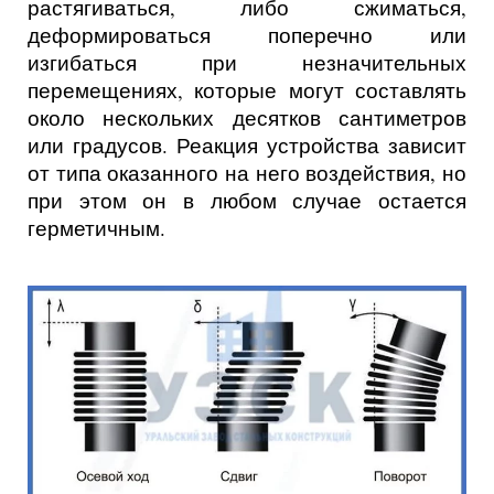
растягиваться, либо сжиматься,
деформироваться поперечно или
изгибаться при незначительных
перемещениях, которые могут составлять
около нескольких десятков сантиметров
или градусов. Реакция устройства зависит
от типа оказанного на него воздействия, но
при этом он в любом случае остается
герметичным.