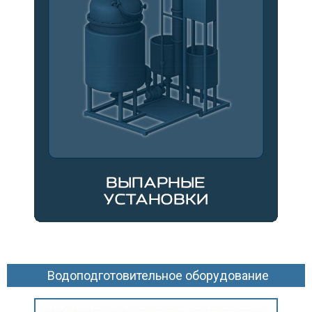
Водоподготовительное оборудование