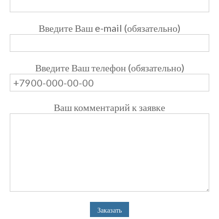
Введите Ваш e-mail (обязательно)
Введите Ваш телефон (обязательно)
Ваш комментарий к заявке