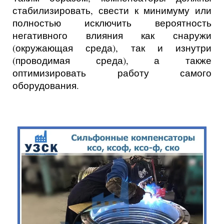
стабилизировать, свести к минимуму или
полностью исключить вероятность
негативного влияния как снаружи
(окружающая среда), так и изнутри
(проводимая среда), а также
оптимизировать работу самого
оборудования.