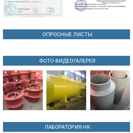
ОПРОСНЫЕ ЛИСТЫ
ФОТО-ВИДЕОГАЛЕРЕЯ
ЛАБОРАТОРИЯ НК