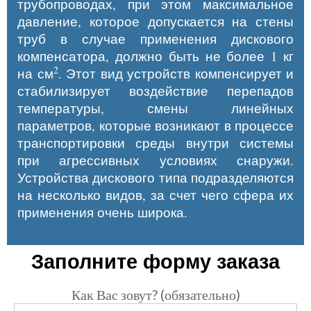
трубопроводах, при этом максимальное
давление, которое допускается на стены
труб в случае применения дискового
компенсатора, должно быть не более 1 кг
2
на см
. Этот вид устройств компенсирует и
стабилизирует воздействие перепадов
температуры, смены линейных
параметров, которые возникают в процессе
транспортировки среды внутри системы
при агрессивных условиях снаружи.
Устройства дискового типа подразделяются
на несколько видов, за счет чего сфера их
применения очень широка.
Заполните форму заказа
Как Вас зовут? (обязательно)