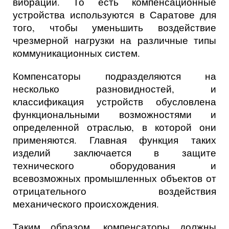
вибрации. То есть компенсационные
устройства используются
в Саратове
для
того, чтобы уменьшить воздействие
чрезмерной нагрузки на различные типы
коммуникационных систем.
Компенсаторы подразделяются на
несколько разновидностей, и
классификация устройств обусловлена
функциональными возможностями и
определенной отраслью, в которой они
применяются. Главная функция таких
изделий заключается в защите
технического оборудования и
всевозможных промышленных объектов от
отрицательного воздействия
механического происхождения.
Таким образом, компенсаторы должны