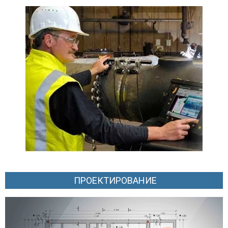
ПРОЕКТИРОВАНИЕ