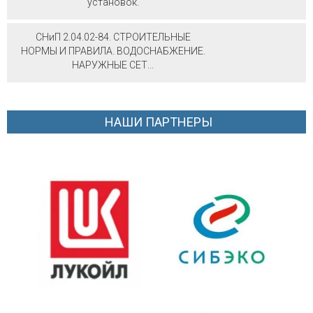
установок.
СНиП 2.04.02-84. СТРОИТЕЛЬНЫЕ
НОРМЫ И ПРАВИЛА. ВОДОСНАБЖЕНИЕ.
НАРУЖНЫЕ СЕТ...
НАШИ ПАРТНЕРЫ