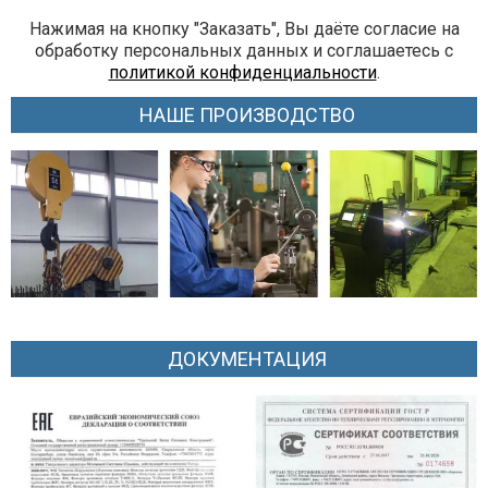
Нажимая на кнопку "Заказать", Вы даёте согласие на
обработку персональных данных и соглашаетесь с
политикой конфиденциальности
.
НАШЕ ПРОИЗВОДСТВО
ДОКУМЕНТАЦИЯ