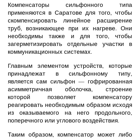
Компенсаторы сильфонного типа
применяются в Саратове для того, чтобы
скомпенсировать линейное расширение
труб, возникающее при их нагреве. Они
необходимы также и для того, чтобы
загерметизировать отдельные участки в
коммуникационных системах.
Главным элементом устройств, которые
принадлежат в сильфонному типу,
является сам сильфон — гофрированная
асимметричная оболочка, строение
которой позволяет компенсатору
реагировать необходимым образом исходя
из оказываемого на него продольного,
поперечного или углового воздействия.
Таким образом, компенсатор может либо