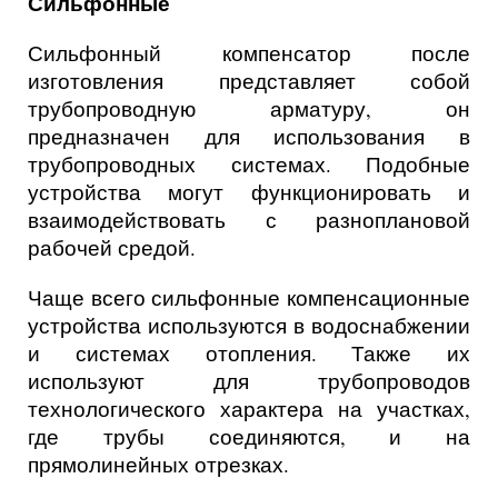
Сильфонные
Сильфонный компенсатор после
изготовления представляет собой
трубопроводную арматуру, он
предназначен для использования в
трубопроводных системах. Подобные
устройства могут функционировать и
взаимодействовать с разноплановой
рабочей средой.
Чаще всего сильфонные компенсационные
устройства используются в водоснабжении
и системах отопления. Также их
используют для трубопроводов
технологического характера на участках,
где трубы соединяются, и на
прямолинейных отрезках.