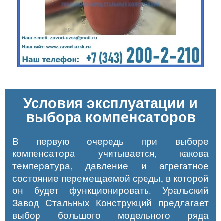
Условия эксплуатации и
выбора компенсаторов
В первую очередь при выборе
компенсатора учитывается, какова
температура, давление и агрегатное
состояние перемещаемой среды, в которой
он будет функционировать. Уральский
Завод Стальных Конструкций предлагает
выбор большого модельного ряда