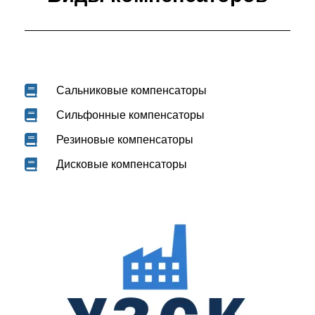
Сальниковые компенсаторы
Сильфонные компенсаторы
Резиновые компенсаторы
Дисковые компенсаторы