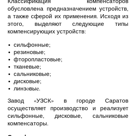
Классификация компенсаторов
обусловлена предназначением устройств,
а также сферой их применения. Исходя из
этого, выделяют следующие типы
компенсирующих устройств:
сильфонные;
резиновые;
фторопластовые;
тканевые;
сальниковые;
дисковые;
линзoвыe.
Завод «УЗСК» в городе Саратов
осуществляет производство и реализует
сильфонные, дисковые, сальниковые
компенсаторы.