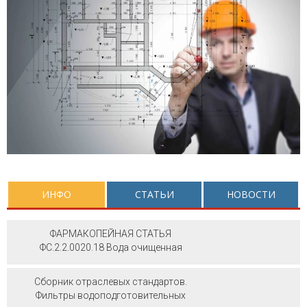
ИНФО
СТАТЬИ
НОВОСТИ
ФАРМАКОПЕЙНАЯ СТАТЬЯ
ФС.2.2.0020.18 Вода очищенная
Сборник отраслевых стандартов.
Фильтры водоподготовительных