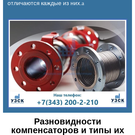
отличаются каждые из них.a
Разновидности
компенсаторов и типы их