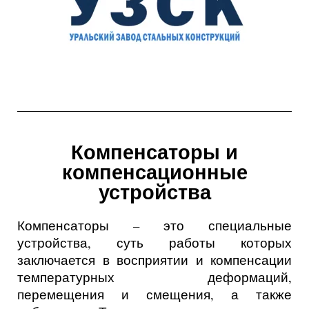
Компенсаторы и
компенсационные
устройства
Компенсаторы – это специальные
устройства, суть работы которых
заключается в восприятии и компенсации
температурных деформаций,
перемещения и смещения, а также